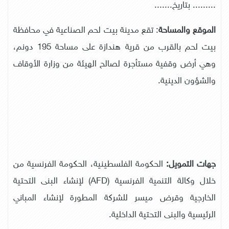
......... بتاريخ.......
الموقع والمساحة
: تقع مدينة بيت لحم الصناعية في محافظة
بيت لحم بالقرب من قرية هندازة على مساحة 195 دونم،
وهي أرض وقفية مستأجرة لصالح الهيئة من وزارة الأوقاف
والشؤون الدينية.
جهات التمويل:
الحكومة الفلسطينية، الحكومة الفرنسية من
خلال وكالة التنمية الفرنسية (
AFD
) لإنشاء البنى التحتية
الخارجية وقرض ميسر للشركة المطورة لإنشاء المباني
الرئيسية والبنى التحتية الداخلية.