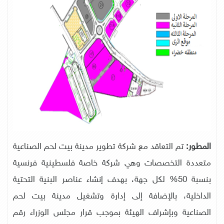
المطور:
تم التعاقد مع شركة تطوير مدينة بيت لحم الصناعية
متعددة التخصصات وهي شركة خاصة فلسطينية فرنسية
بنسبة 50% لكل جهة، بهدف إنشاء عناصر البنية التحتية
الداخلية، بالإضافة إلى إدارة وتشغيل مدينة بيت لحم
الصناعية وبإشراف الهيئة بموجب قرار مجلس الوزراء رقم