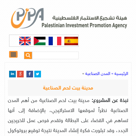
الرئيسية »
المدن الصناعية
»
مدينة بيت لحم الصناعية
نبذة عن المشروع:
مدينة بيت لحم الصناعية من أهم المدن
الصناعية نظراً لموقعها الاستراتيجي، بالإضافة إلى أنها
تساهم في القضاء على البطالة وتقدم فرص عمل للخريجين
الجدد، وقد تبلورت فكرة إنشاء المدينة نتيجة توقيع بروتوكول