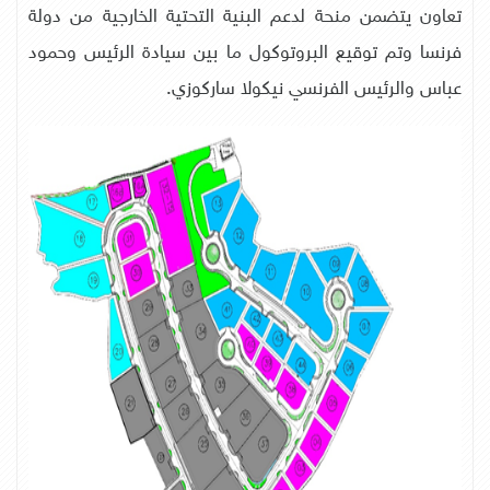
تعاون يتضمن منحة لدعم البنية التحتية الخارجية من دولة
فرنسا وتم توقيع البروتوكول ما بين سيادة الرئيس وحمود
عباس والرئيس الفرنسي نيكولا ساركوزي.