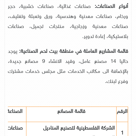
أنواع الصناعات:
صناعات غذائية، صناعات خشبية، حجر
ورخام، صناعات معدنية وهندسية، ورق وتعبئة وتغليف،
صناعات معدنية وزجاجية، منتجات تجميل، صناعات
بلاستيكية، إعادة تدوير.
قائمة المشاريع العاملة في منطقة بيت لحم الصناعية:
يوجد
حاليا 14 مصنع عامل، وقيد الانشاء 9 مصانع جديدة،
بالإضافة الى مكاتب الخدمات مثل مجلس خدمات مشترك
وفرع لبنك.
الرقم
قائمة المصانع
الصناعة
الشركة الفلسطينية لتصنيع المناديل
صناعات
1